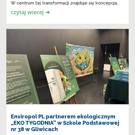
W centrum tej transformacji znajduje się koncepcja...
czytaj wiecej ➔
Enviropol PL partnerem ekologicznym
„EKO TYGODNIA” w Szkole Podstawowej
nr 38 w Gliwicach