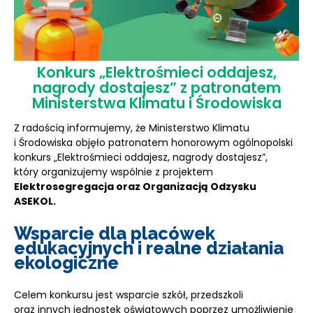
Konkurs „Elektrośmieci oddajesz,
nagrody dostajesz” z patronatem
Ministerstwa Klimatu i Środowiska
Z radością informujemy, że Ministerstwo Klimatu
i Środowiska objęło patronatem honorowym ogólnopolski
konkurs „Elektrośmieci oddajesz, nagrody dostajesz”,
który organizujemy wspólnie z projektem
Elektrosegregacja oraz Organizacją Odzysku
ASEKOL.
Wsparcie dla placówek
edukacyjnych i realne działania
ekologiczne
Celem konkursu jest wsparcie szkół, przedszkoli
oraz innych jednostek oświatowych poprzez umożliwienie