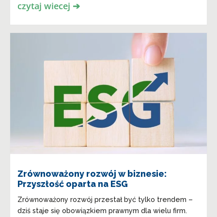
czytaj wiecej ➔
Zrównoważony rozwój w biznesie:
Przyszłość oparta na ESG
Zrównoważony rozwój przestał być tylko trendem –
dziś staje się obowiązkiem prawnym dla wielu firm.