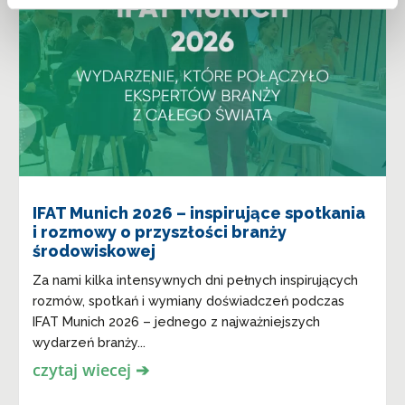
IFAT Munich 2026 – inspirujące spotkania
i rozmowy o przyszłości branży
środowiskowej
Za nami kilka intensywnych dni pełnych inspirujących
rozmów, spotkań i wymiany doświadczeń podczas
IFAT Munich 2026 – jednego z najważniejszych
wydarzeń branży...
czytaj wiecej ➔