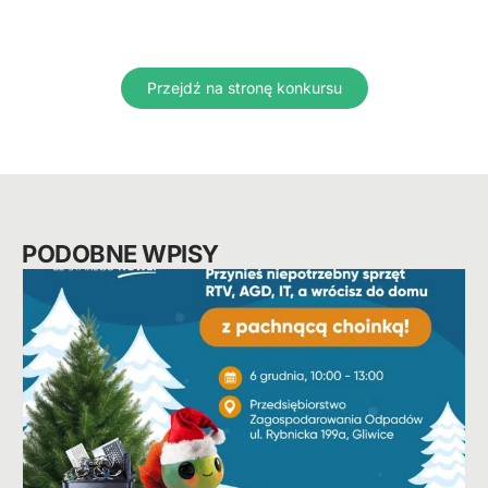
Przejdź na stronę konkursu
PODOBNE WPISY