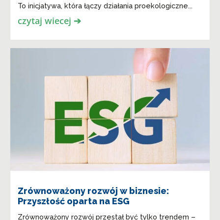
To inicjatywa, która łączy działania proekologiczne...
czytaj wiecej ➔
Zrównoważony rozwój w biznesie:
Przyszłość oparta na ESG
Zrównoważony rozwój przestał być tylko trendem –