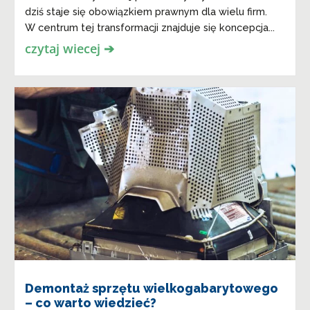
dziś staje się obowiązkiem prawnym dla wielu firm.
W centrum tej transformacji znajduje się koncepcja...
czytaj wiecej ➔
Demontaż sprzętu wielkogabarytowego
– co warto wiedzieć?