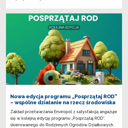
Nowa edycja programu „Posprzątaj ROD”
– wspólne działanie na rzecz środowiska
Zakład przetwarzania Enviropol z satysfakcją angażuje
się w kolejną edycję programu „Posprzątaj ROD”,
skierowanego do Rodzinnych Ogrodów Działkowych.