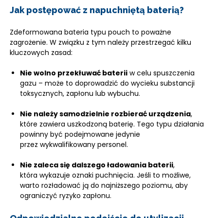
Jak postępować z napuchniętą baterią?
Zdeformowana bateria typu pouch to poważne
zagrożenie. W związku z tym należy przestrzegać kilku
kluczowych zasad:
Nie wolno przekłuwać baterii
w celu spuszczenia
gazu – może to doprowadzić do wycieku substancji
toksycznych, zapłonu lub wybuchu.
Nie należy samodzielnie rozbierać urządzenia
,
które zawiera uszkodzoną baterię. Tego typu działania
powinny być podejmowane jedynie
przez wykwalifikowany personel.
Nie zaleca się dalszego ładowania baterii
,
która wykazuje oznaki puchnięcia. Jeśli to możliwe,
warto rozładować ją do najniższego poziomu, aby
ograniczyć ryzyko zapłonu.