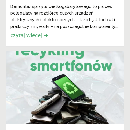
Demontaż sprzętu wielkogabarytowego to proces
polegający na rozbiórce dużych urządzeń
elektrycznych i elektronicznych – takich jak lodówki,
pralki czy zmywarki – na poszczególne komponenty....
czytaj wiecej ➔