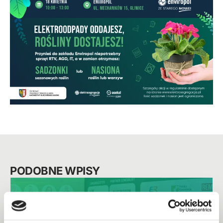
PODOBNE WPISY