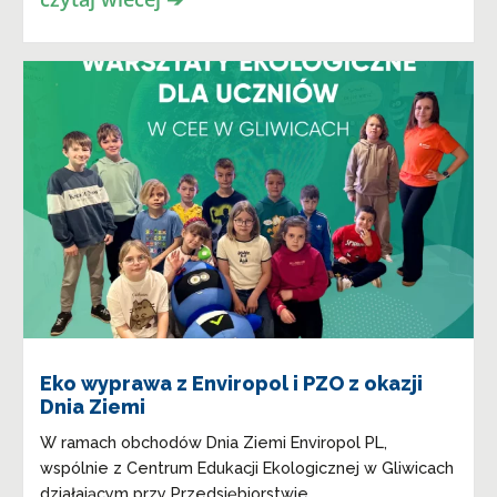
Eko wyprawa z Enviropol i PZO z okazji
Dnia Ziemi
W ramach obchodów Dnia Ziemi Enviropol PL,
wspólnie z Centrum Edukacji Ekologicznej w Gliwicach
działającym przy Przedsiębiorstwie