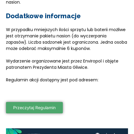
nasion.
Dodatkowe informacje
W przypadku mniejszych ilości sprzętu lub baterii możliwe
jest otrzymanie pakietu nasion (do wyczerpania
zapasów). Liczba sadzonek jest ograniczona. Jedna osoba
może odebrać maksymalnie 6 kuponów.
Wydarzenie organizowane jest przez Enviropol i objęte
patronatem Prezydenta Miasta Gliwice.
Regulamin akcji dostępny jest pod adresem:
Przeczytaj Regulamin