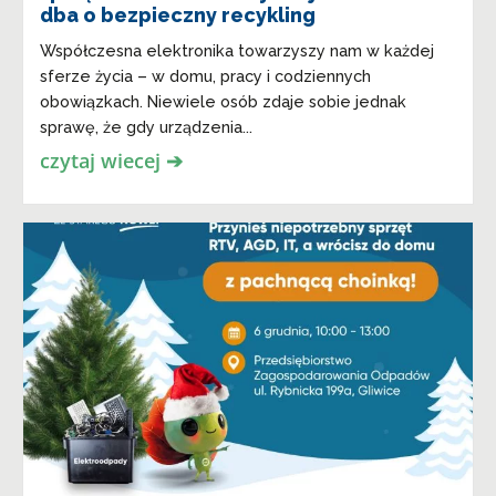
dba o bezpieczny recykling
Współczesna elektronika towarzyszy nam w każdej
sferze życia – w domu, pracy i codziennych
obowiązkach. Niewiele osób zdaje sobie jednak
sprawę, że gdy urządzenia...
czytaj wiecej ➔