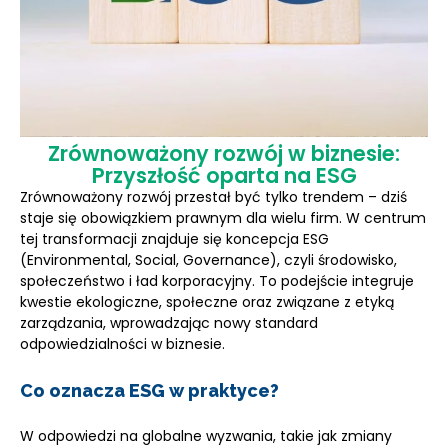
Zrównoważony rozwój w biznesie:
Przyszłość oparta na ESG
Zrównoważony rozwój przestał być tylko trendem – dziś
staje się obowiązkiem prawnym dla wielu firm. W centrum
tej transformacji znajduje się koncepcja ESG
(Environmental, Social, Governance), czyli środowisko,
społeczeństwo i ład korporacyjny. To podejście integruje
kwestie ekologiczne, społeczne oraz związane z etyką
zarządzania, wprowadzając nowy standard
odpowiedzialności w biznesie.
Co oznacza ESG w praktyce?
W odpowiedzi na globalne wyzwania, takie jak zmiany