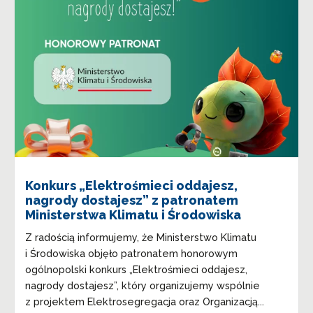
Konkurs „Elektrośmieci oddajesz,
nagrody dostajesz” z patronatem
Ministerstwa Klimatu i Środowiska
Z radością informujemy, że Ministerstwo Klimatu
i Środowiska objęło patronatem honorowym
ogólnopolski konkurs „Elektrośmieci oddajesz,
nagrody dostajesz”, który organizujemy wspólnie
z projektem Elektrosegregacja oraz Organizacją...