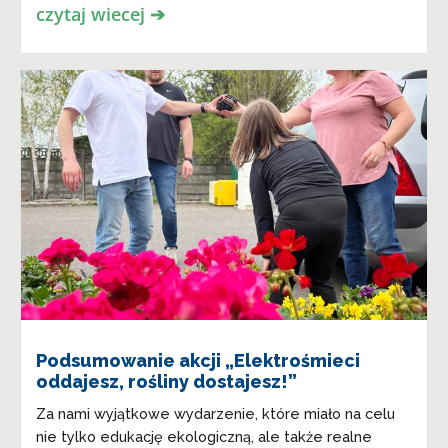
czytaj wiecej ➔
Podsumowanie akcji „Elektrośmieci
oddajesz, rośliny dostajesz!”
Za nami wyjątkowe wydarzenie, które miało na celu
nie tylko edukację ekologiczną, ale także realne