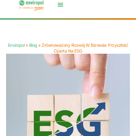
Enviropol
»
Blog
»
Zrównoważony Rozwój W Biznesie: Przyszłość
Oparta Na ESG