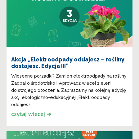
Akcja „Elektroodpady oddajesz – rośliny
dostajesz. Edycja III”
Wiosenne porządki? Zamień elektroodpady na rośliny
Zadbaj o środowisko i wprowadź więcej zieleni
do swojego otoczenia. Zapraszamy na kolejną edycję
akcji ekologiczno-edukacyjnej „Elektroodpady
oddajesz...
czytaj wiecej ➔