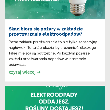
Skąd biorą się pożary w zakładzie
przetwarzania elektroodpadów?
Pożar zakładu przetwarzania to nie tylko sensacyjny
nagłówek. To także okazja, by zrozumieć, dlaczego
takie miejsca są potrzebne. Po każdym pożarze
zakładu przetwarzania odpadów w Internecie
pojawiają...
czytaj wiecej ➔